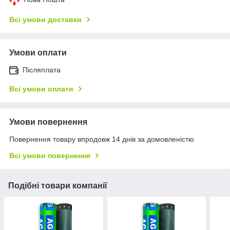
Всі умови доставки
Умови оплати
Післяплата
Всі умови оплати
Умови повернення
Повернення товару впродовж 14 днів за домовленістю
Всі умови повернення
Подібні товари компанії