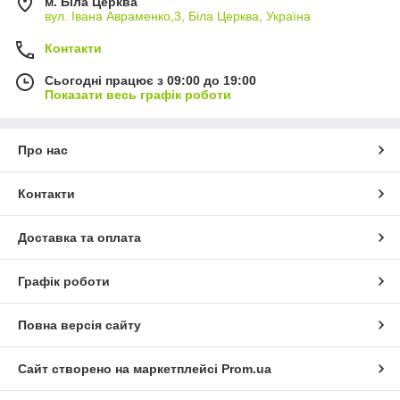
м. Біла Церква
вул. Івана Авраменко,3, Біла Церква, Україна
Контакти
Сьогодні працює з 09:00 до 19:00
Показати весь графік роботи
Про нас
Контакти
Доставка та оплата
Графік роботи
Повна версія сайту
Сайт створено на маркетплейсі
Prom.ua