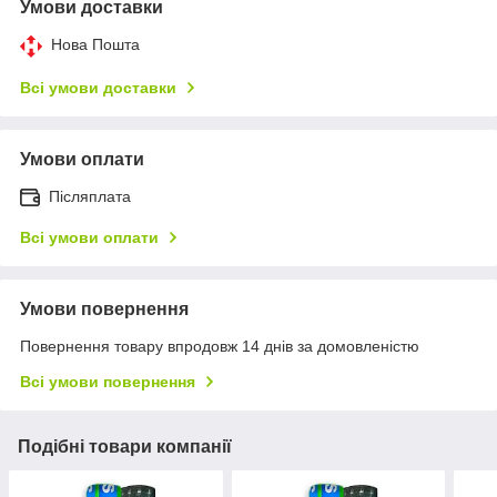
Умови доставки
Нова Пошта
Всі умови доставки
Умови оплати
Післяплата
Всі умови оплати
Умови повернення
Повернення товару впродовж 14 днів за домовленістю
Всі умови повернення
Подібні товари компанії