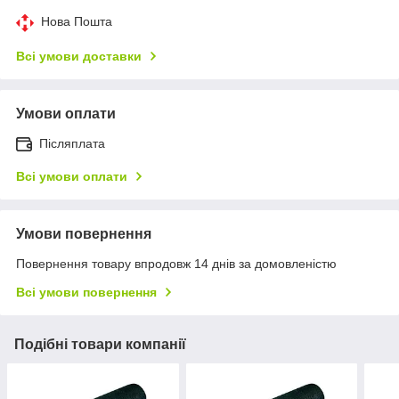
Нова Пошта
Всі умови доставки
Умови оплати
Післяплата
Всі умови оплати
Умови повернення
Повернення товару впродовж 14 днів за домовленістю
Всі умови повернення
Подібні товари компанії