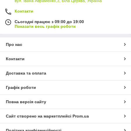
вул. Івана Авраменко,3, Біла Церква, Україна
Контакти
Сьогодні працює з 09:00 до 19:00
Показати весь графік роботи
Про нас
Контакти
Доставка та оплата
Графік роботи
Повна версія сайту
Сайт створено на маркетплейсі
Prom.ua
Політика конфіденційності