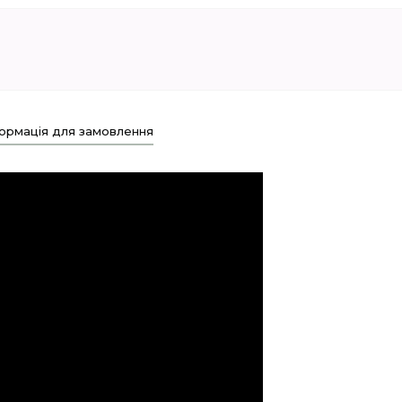
ормація для замовлення