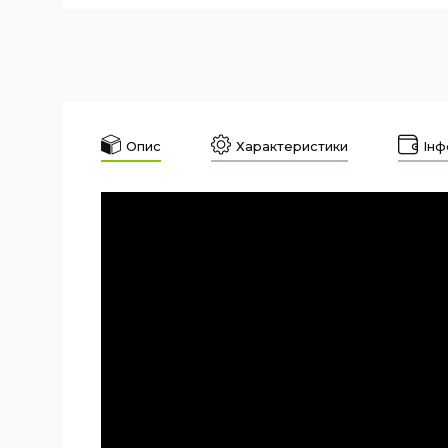
Опис
Характеристики
Інф