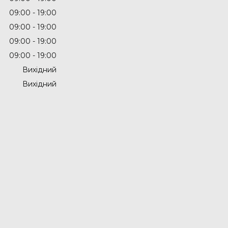
09:00
19:00
09:00
19:00
09:00
19:00
09:00
19:00
Вихідний
Вихідний