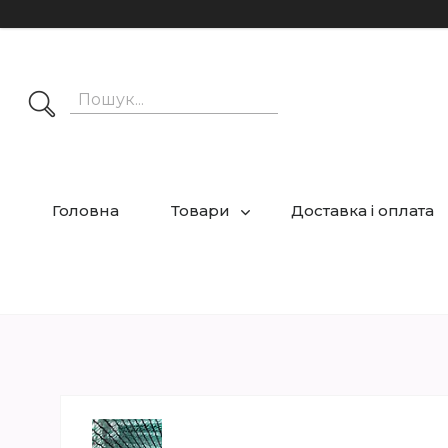
Головна
Товари
Доставка і оплата