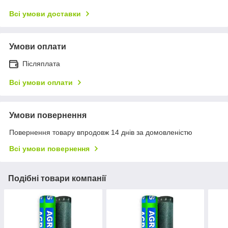
Всі умови доставки
Умови оплати
Післяплата
Всі умови оплати
Умови повернення
Повернення товару впродовж 14 днів за домовленістю
Всі умови повернення
Подібні товари компанії