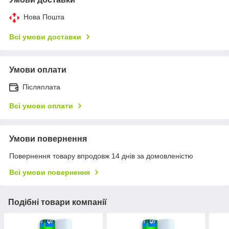
Нова Пошта
Всі умови доставки
Умови оплати
Післяплата
Всі умови оплати
Умови повернення
Повернення товару впродовж 14 днів за домовленістю
Всі умови повернення
Подібні товари компанії