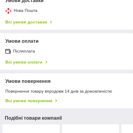
Умови доставки
Нова Пошта
Всі умови доставки
Умови оплати
Післяплата
Всі умови оплати
Умови повернення
Повернення товару впродовж 14 днів за домовленістю
Всі умови повернення
Подібні товари компанії