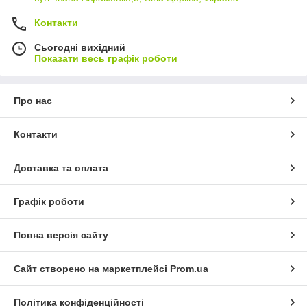
Контакти
Сьогодні вихідний
Показати весь графік роботи
Про нас
Контакти
Доставка та оплата
Графік роботи
Повна версія сайту
Сайт створено на маркетплейсі
Prom.ua
Політика конфіденційності