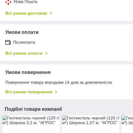
Нова Пошта
Всі умови доставки
Умови оплати
Післяплата
Всі умови оплати
Умови повернення
Повернення товару впродовж 14 днів за домовленістю
Всі умови повернення
Подібні товари компанії