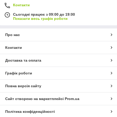
Контакти
Сьогодні працює з 09:00 до 19:00
Показати весь графік роботи
Про нас
Контакти
Доставка та оплата
Графік роботи
Повна версія сайту
Сайт створено на маркетплейсі
Prom.ua
Політика конфіденційності