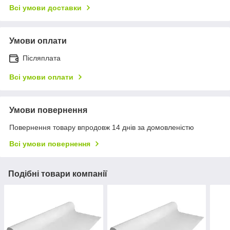
Всі умови доставки
Умови оплати
Післяплата
Всі умови оплати
Умови повернення
Повернення товару впродовж 14 днів за домовленістю
Всі умови повернення
Подібні товари компанії