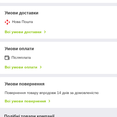
Умови доставки
Нова Пошта
Всі умови доставки
Умови оплати
Післяплата
Всі умови оплати
Умови повернення
Повернення товару впродовж 14 днів за домовленістю
Всі умови повернення
Подібні товари компанії