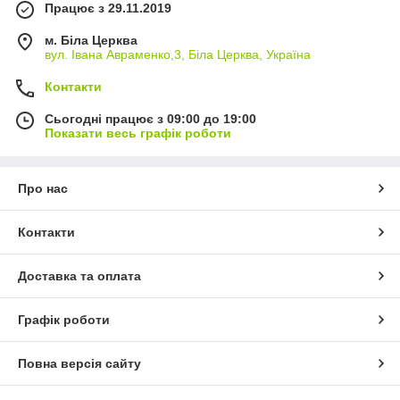
Працює з 29.11.2019
м. Біла Церква
вул. Івана Авраменко,3, Біла Церква, Україна
Контакти
Сьогодні працює з 09:00 до 19:00
Показати весь графік роботи
Про нас
Контакти
Доставка та оплата
Графік роботи
Повна версія сайту