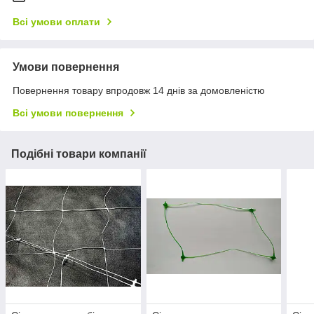
Всі умови оплати
Умови повернення
Повернення товару впродовж 14 днів за домовленістю
Всі умови повернення
Подібні товари компанії