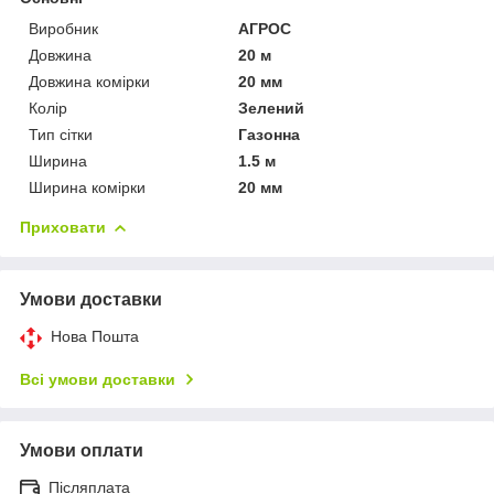
Виробник
АГРОС
Довжина
20 м
Довжина комірки
20 мм
Колір
Зелений
Тип сітки
Газонна
Ширина
1.5 м
Ширина комірки
20 мм
Приховати
Умови доставки
Нова Пошта
Всі умови доставки
Умови оплати
Післяплата