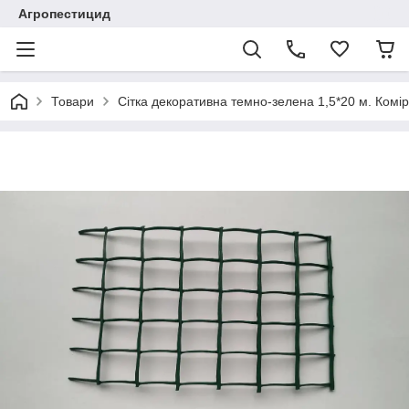
Агропестицид
Товари
Сітка декоративна темно-зелена 1,5*20 м. Комі