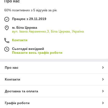
Про нас
60% позитивних з 5 відгуків за рік
Працює з 29.11.2019
м. Біла Церква
вул. Івана Авраменко,3, Біла Церква, Україна
Контакти
Сьогодні вихідний
Показати весь графік роботи
Про нас
Контакти
Доставка та оплата
Графік роботи