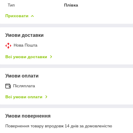
Тип
Плівка
Приховати
Умови доставки
Нова Пошта
Всі умови доставки
Умови оплати
Післяплата
Всі умови оплати
Умови повернення
Повернення товару впродовж 14 днів за домовленістю