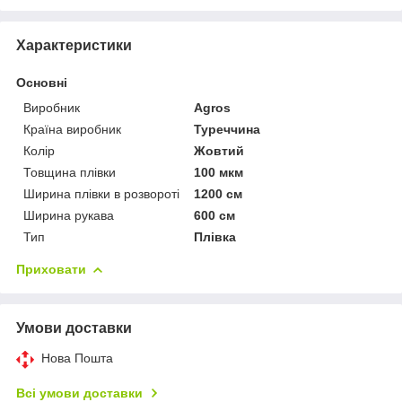
Характеристики
Основні
Виробник
Agros
Країна виробник
Туреччина
Колір
Жовтий
Товщина плівки
100 мкм
Ширина плівки в розвороті
1200 см
Ширина рукава
600 см
Тип
Плівка
Приховати
Умови доставки
Нова Пошта
Всі умови доставки