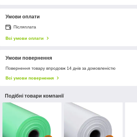
Умови оплати
Післяплата
Всі умови оплати
Умови повернення
Повернення товару впродовж 14 днів за домовленістю
Всі умови повернення
Подібні товари компанії