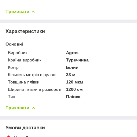
Приховати
Характеристики
Основні
Виробник
Agros
Країна виробник
Туреччина
Колір
Білий
Кількість метрів в рулоні
33 м
Товщина плівки
120 мкм
Ширина плівки в розвороті
1200 см
Тип
Плівка
Приховати
Умови доставки