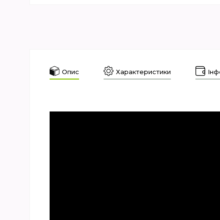
Опис
Характеристики
Інф