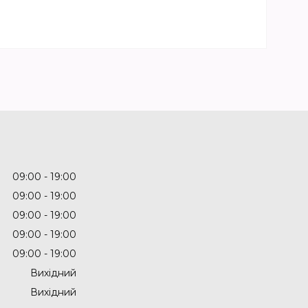
09:00
19:00
09:00
19:00
09:00
19:00
09:00
19:00
09:00
19:00
Вихідний
Вихідний