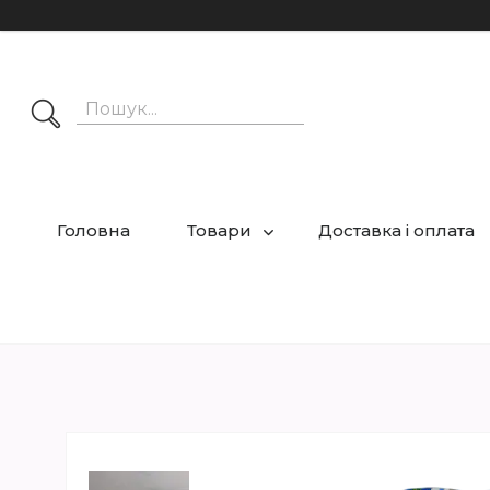
Головна
Товари
Доставка і оплата