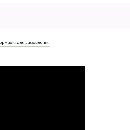
ормація для замовлення