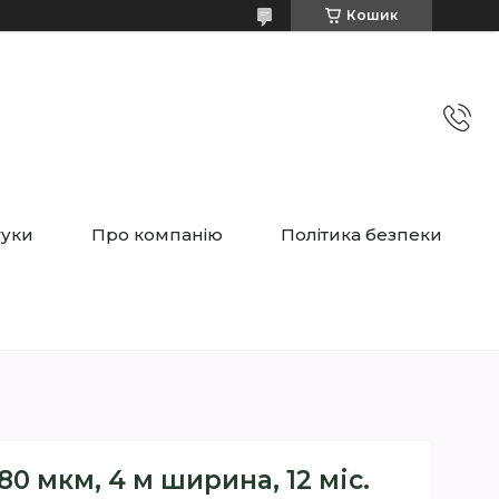
Кошик
гуки
Про компанію
Політика безпеки
80 мкм, 4 м ширина, 12 міс.