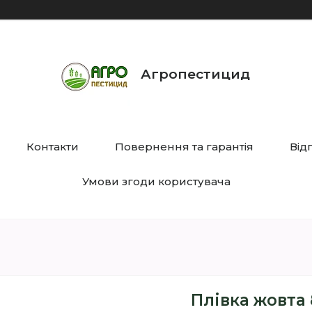
Агропестицид
Контакти
Повернення та гарантія
Від
Умови згоди користувача
Плівка жовта 