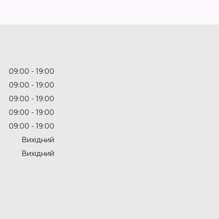
09:00
19:00
09:00
19:00
09:00
19:00
09:00
19:00
09:00
19:00
Вихідний
Вихідний