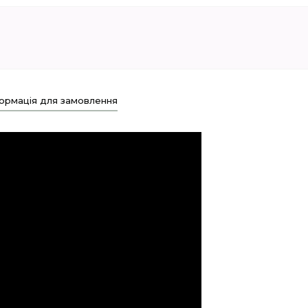
ормація для замовлення