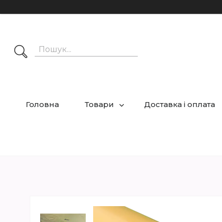
Головна
Товари
Доставка і оплата