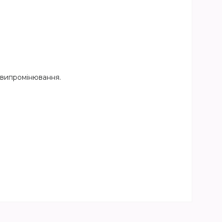
о випромінювання.