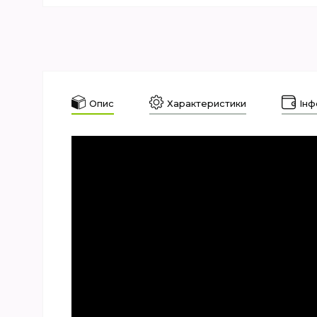
Опис
Характеристики
Інф