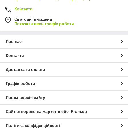
Контакти
Сьогодні вихідний
Показати весь графік роботи
Про нас
Контакти
Доставка та оплата
Графік роботи
Повна версія сайту
Сайт створено на маркетплейсі
Prom.ua
Політика конфіденційності