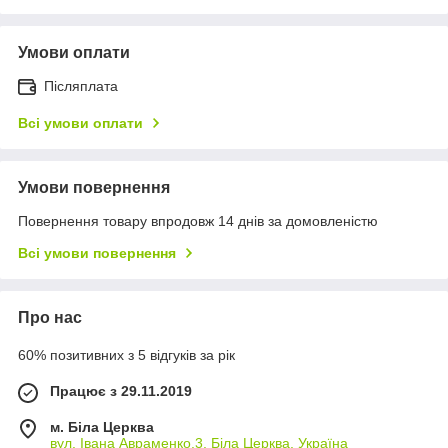
Умови оплати
Післяплата
Всі умови оплати
Умови повернення
Повернення товару впродовж 14 днів за домовленістю
Всі умови повернення
Про нас
60% позитивних з 5 відгуків за рік
Працює з 29.11.2019
м. Біла Церква
вул. Івана Авраменко,3, Біла Церква, Україна