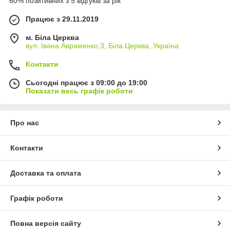
60% позитивних з 5 відгуків за рік
Працює з 29.11.2019
м. Біла Церква
вул. Івана Авраменко,3, Біла Церква, Україна
Контакти
Сьогодні працює з 09:00 до 19:00
Показати весь графік роботи
Про нас
Контакти
Доставка та оплата
Графік роботи
Повна версія сайту