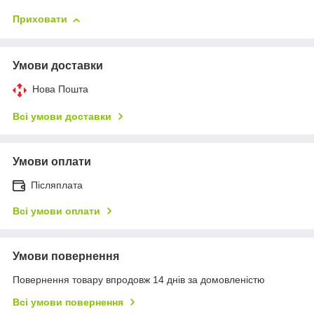
Приховати
Умови доставки
Нова Пошта
Всі умови доставки
Умови оплати
Післяплата
Всі умови оплати
Умови повернення
Повернення товару впродовж 14 днів за домовленістю
Всі умови повернення