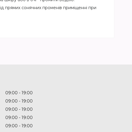
у від прямих сонячних променів приміщенні при
09:00
19:00
09:00
19:00
09:00
19:00
09:00
19:00
09:00
19:00