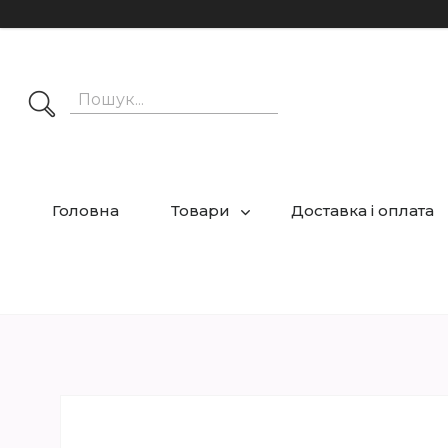
Головна
Товари
Доставка і оплата