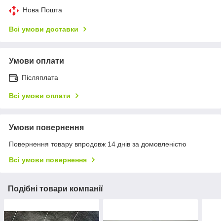
Нова Пошта
Всі умови доставки
Умови оплати
Післяплата
Всі умови оплати
Умови повернення
Повернення товару впродовж 14 днів за домовленістю
Всі умови повернення
Подібні товари компанії