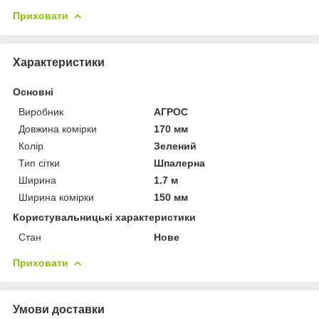
Приховати
Характеристики
Основні
Виробник
АГРОС
Довжина комірки
170 мм
Колір
Зелений
Тип сітки
Шпалерна
Ширина
1.7 м
Ширина комірки
150 мм
Користувальницькі характеристики
Стан
Нове
Приховати
Умови доставки