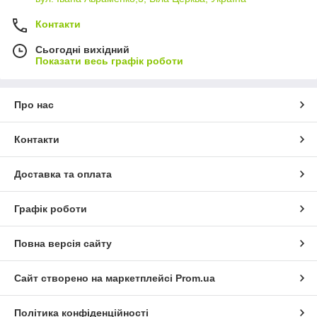
Контакти
Сьогодні вихідний
Показати весь графік роботи
Про нас
Контакти
Доставка та оплата
Графік роботи
Повна версія сайту
Сайт створено на маркетплейсі
Prom.ua
Політика конфіденційності